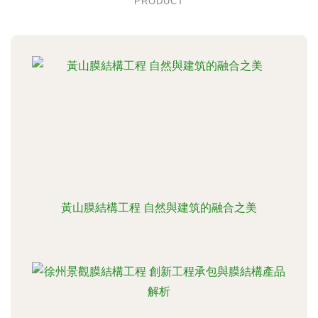
PRODUCT
黃山膜結構工程 自然與建筑的融合之美