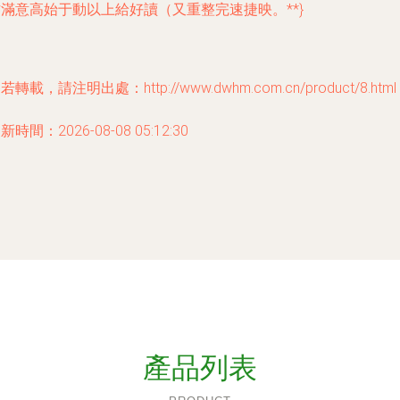
滿意高始于動以上給好讀（又重整完速捷映。**}
若轉載，請注明出處：http://www.dwhm.com.cn/product/8.html
新時間：2026-08-08 05:12:30
產品列表