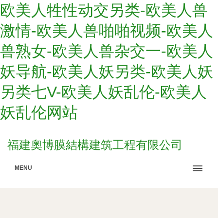
欧美人牲性动交另类-欧美人兽
激情-欧美人兽啪啪视频-欧美人
兽熟女-欧美人兽杂交一-欧美人
妖导航-欧美人妖另类-欧美人妖
另类七V-欧美人妖乱伦-欧美人
妖乱伦网站
福建奧博膜結構建筑工程有限公司
MENU